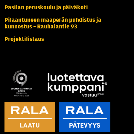
Pasilan peruskoulu ja päiväkoti
Pilaantuneen maaperän puhdistus ja
kunnostus – Rauhalantie 93
Projektilistaus